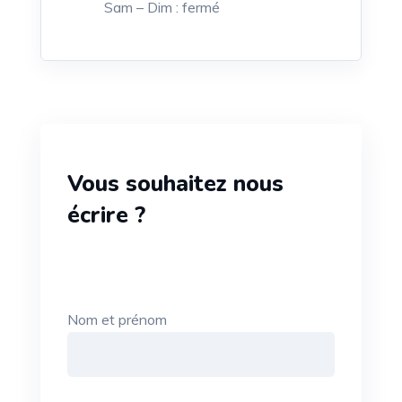
Sam – Dim : fermé
Vous souhaitez nous
écrire ?
Nom et prénom