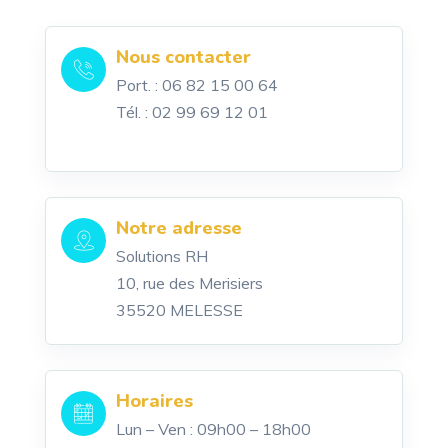
Nous contacter
Port. : 06 82 15 00 64
Tél. : 02 99 69 12 01
Notre adresse
Solutions RH
10, rue des Merisiers
35520 MELESSE
Horaires
Lun – Ven : 09h00 – 18h00