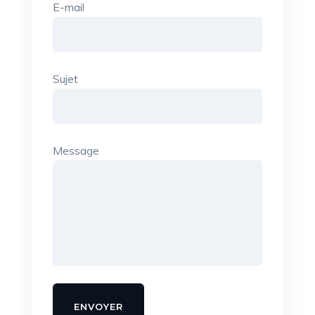
E-mail
Sujet
Message