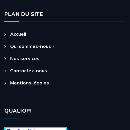
PLAN DU SITE
Accueil
Qui sommes-nous ?
Nos services
Contactez-nous
Mentions légales
QUALIOPI