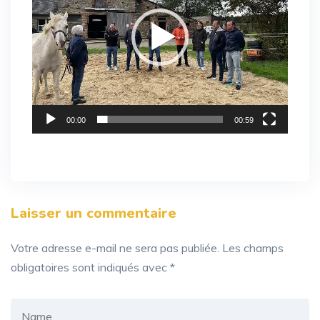
00:00
00:59
Laisser un commentaire
Votre adresse e-mail ne sera pas publiée.
Les champs
obligatoires sont indiqués avec
*