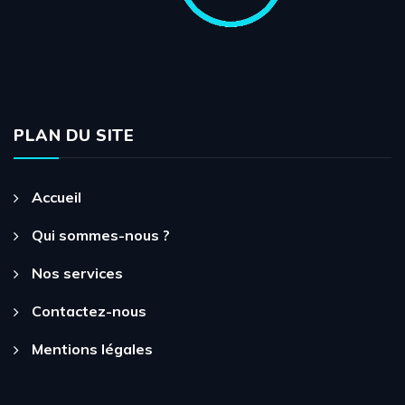
PLAN DU SITE
Accueil
Qui sommes-nous ?
Nos services
Contactez-nous
Mentions légales