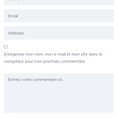
Enregistrer mon nom, mon e-mail et mon site dans le
navigateur pour mon prochain commentaire.