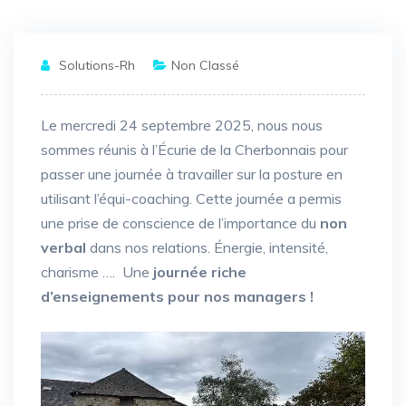
Solutions-Rh
Non Classé
Le mercredi 24 septembre 2025, nous nous
sommes réunis à l’Écurie de la Cherbonnais pour
passer une journée à travailler sur la posture en
utilisant l’équi-coaching. Cette journée a permis
une prise de conscience de l’importance du
non
verbal
dans nos relations. Énergie, intensité,
charisme …. Une
journée riche
d’enseignements pour nos managers !
Lecteur
vidéo